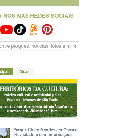
A-NOS NAS REDES SOCIAIS
cipal
Dicas
Parque Chico Mendes em Osasco
(Revisitado e com informações