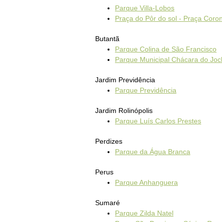
Parque Villa-Lobos
Praça do Pôr do sol - Praça Coro
Butantã
Parque Colina de São Francisco
Parque Municipal Chácara do Joc
Jardim Previdência
Parque Previdência
Jardim Rolinópolis
Parque Luís Carlos Prestes
Perdizes
Parque da Água Branca
Perus
Parque Anhanguera
Sumaré
Parque Zilda Natel