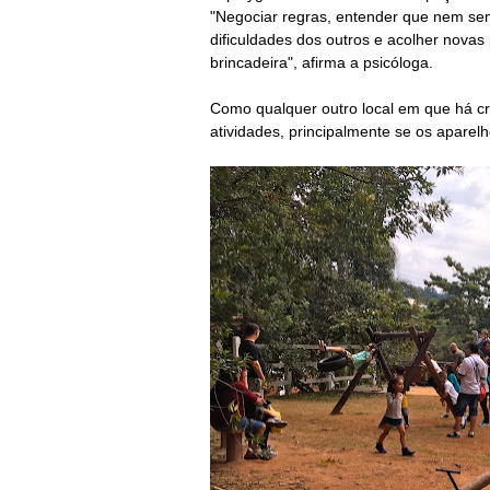
"Negociar regras, entender que nem sem
dificuldades dos outros e acolher novas
brincadeira", afirma a psicóloga.
Como qualquer outro local em que há cr
atividades, principalmente se
os aparelh