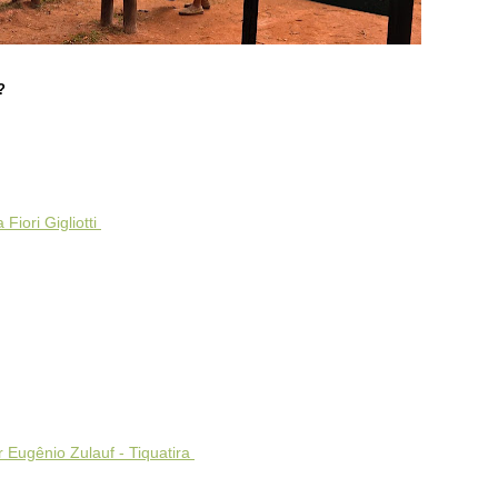
?
Fiori Gigliotti
 Eugênio Zulauf - Tiquatira