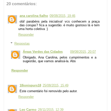
20 comentários:
ana carolina fialho
09/08/2015, 19:46
olá! parabéns pela iniciativa! vcs conhecem a praça
das corujas? fica a sugestão. é muito gostoso lá e tem
uma horta coletiva :)
Responder
Respostas
Áreas Verdes das Cidades
09/08/2015, 20:07
Obrigado, Ana Carolina, pelos cumprimentos e a
sugestão, que vamos analisá-la. Abs
Responder
18ionispurs18
25/08/2015, 15:49
Este comentário foi removido pelo autor.
Responder
Leo Carmo
28/11/2015, 12:39