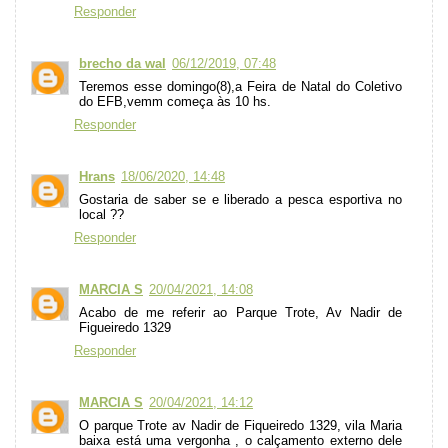
Responder
brecho da wal
06/12/2019, 07:48
Teremos esse domingo(8),a Feira de Natal do Coletivo
do EFB,vemm começa às 10 hs.
Responder
Hrans
18/06/2020, 14:48
Gostaria de saber se e liberado a pesca esportiva no
local ??
Responder
MARCIA S
20/04/2021, 14:08
Acabo de me referir ao Parque Trote, Av Nadir de
Figueiredo 1329
Responder
MARCIA S
20/04/2021, 14:12
O parque Trote av Nadir de Fiqueiredo 1329, vila Maria
baixa está uma vergonha , o calçamento externo dele