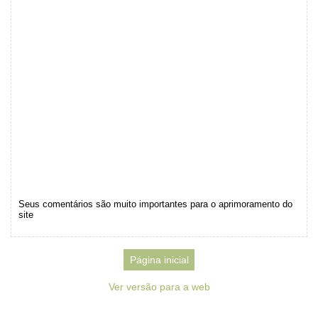
Seus comentários são muito importantes para o aprimoramento do
site
Página inicial
Ver versão para a web