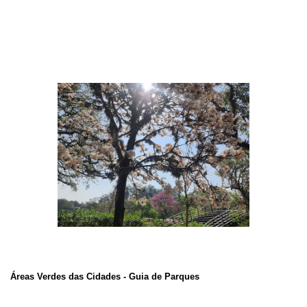
Áreas Verdes das Cidades - Guia de Parques