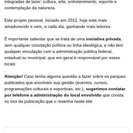
integradas de lazer: cultura, arte, entretenimento, esporte e
contemplação da natureza.
Este projeto pessoal, iniciado em 2012, hoje está mais
amadurecido e vem, a cada dia, ganhando mais leitores.
É importante salientar que se trata de uma
iniciativa privada
,
sem qualquer conotação política ou linha ideológica, e não tem
qualquer vinculação com a administração pública federal,
estadual ou municipal, que em geral é responsável por esses
locais
.
Atenção!
Caso tenha alguma questão a fazer sobre os parques
publicados que envolvam sua gestão (eventos, cursos,
programações culturais e esportivas, etc.),
sugerimos contatar
por telefone a administração do local envolvido
que consta
no box da publicação que o resenha neste site.