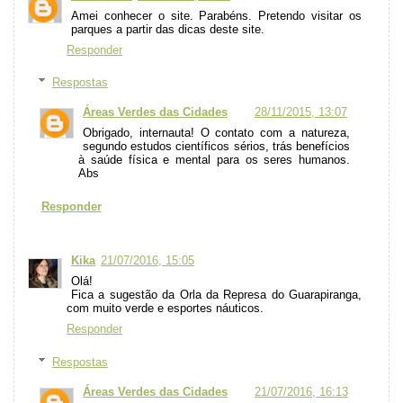
Amei conhecer o site. Parabéns. Pretendo visitar os
parques a partir das dicas deste site.
Responder
Respostas
Áreas Verdes das Cidades
28/11/2015, 13:07
Obrigado, internauta! O contato com a natureza,
segundo estudos científicos sérios, trás benefícios
à saúde física e mental para os seres humanos.
Abs
Responder
Kika
21/07/2016, 15:05
Olá!
Fica a sugestão da Orla da Represa do Guarapiranga,
com muito verde e esportes náuticos.
Responder
Respostas
Áreas Verdes das Cidades
21/07/2016, 16:13