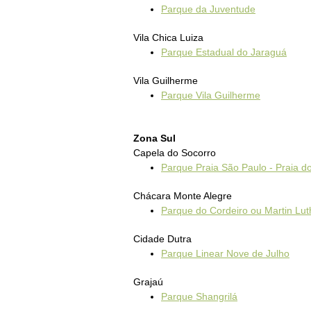
Parque da Juventude
Vila Chica Luiza
Parque Estadual do Jaraguá
Vila Guilherme
Parque Vila Guilherme
Zona Sul
Capela do Socorro
Parque Praia São Paulo - Praia d
Chácara Monte Alegre
Parque do Cordeiro ou Martin Lut
Cidade Dutra
Parque Linear Nove de Julho
Grajaú
Parque Shangrilá