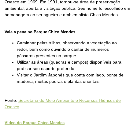
Osasco em 1969. Em 1991, tornou-se área de preservação
ambiental, aberta à visitação pública. Seu nome foi escolhido em
homenagem ao seringueiro e ambientalista Chico Mendes.
Vale a pena no Parque Chico Mendes
Caminhar pelas trilhas, observando a vegetação ao
redor, bem como ouvindo o cantar de inúmeros
pássaros presentes no parque
Utilizar as áreas (quadras e campos) disponíveis para
praticar seu esporte preferido
Visitar o Jardim Japonês que conta com lago, ponte de
madeira, muitas pedras e plantas orientais
Fonte:
Secretaria do Meio Ambiente e Recursos Hídricos de
Osasco
Vídeo do Parque Chico Mendes