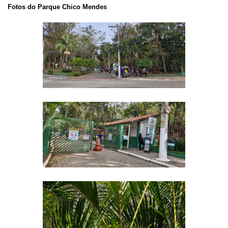
Fotos do Parque Chico Mendes