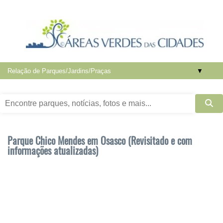
▼
Parque Chico Mendes em Osasco (Revisitado e com
informações atualizadas)