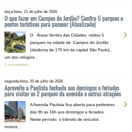
terça-feira, 21 de julho de 2026
O que fazer em Campos do Jordão? Confira 5 parques e
pontos turísticos para passear (Atualizado)
›
O Áreas Verdes das Cidades visitou 5
parques na cidade de Campos do Jordão
(distância de 175 km da capital São Paulo) ,
um dos refúgios...
2 comentários
segunda-feira, 20 de julho de 2026
Aproveite a Paulista fechada aos domingos e feriados
para visitar os 2 parques da avenida e outras atrações
›
A Avenida Paulista fica aberta para pedestres
das 9h as 16h aos domingos e feriados.
Neste período, o trânsito de veículos
motore...