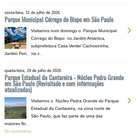
sexta-feira, 31 de julho de 2026
Parque Municipal Córrego do Bispo em São Paulo
›
Visitamos num domingo o Parque Municipal
Córrego do Bispo no Jardim Antártica,
subprefeitura Casa Verde/ Cachoeirinha,
Jardim Peri, na z...
quarta-feira, 29 de julho de 2026
Parque Estadual da Cantareira - Núcleo Pedra Grande
em São Paulo (Revisitado e com informações
atualizadas)
›
Visitamos o Núcleo Pedra Grande do Parque
Estadual da Cantareira, na zona norte de
São Paulo, que faz parte de uma das
maiores flo...
59 comentários