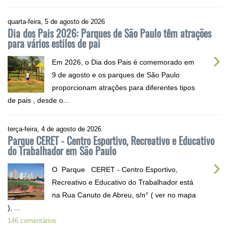
quarta-feira, 5 de agosto de 2026
Dia dos Pais 2026: Parques de São Paulo têm atrações
para vários estilos de pai
›
Em 2026, o Dia dos Pais é comemorado em
9 de agosto e os parques de São Paulo
proporcionam atrações para diferentes tipos
de pais , desde o...
terça-feira, 4 de agosto de 2026
Parque CERET - Centro Esportivo, Recreativo e Educativo
do Trabalhador em São Paulo
›
O Parque CERET - Centro Esportivo,
Recreativo e Educativo do Trabalhador está
na Rua Canuto de Abreu, s/n° ( ver no mapa
), ...
146 comentários