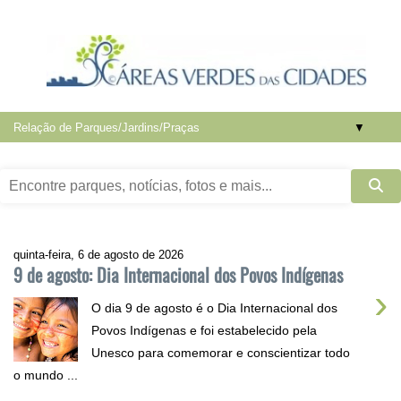
▼
quinta-feira, 6 de agosto de 2026
9 de agosto: Dia Internacional dos Povos Indígenas
›
O dia 9 de agosto é o Dia Internacional dos
Povos Indígenas e foi estabelecido pela
Unesco para comemorar e conscientizar todo
o mundo ...