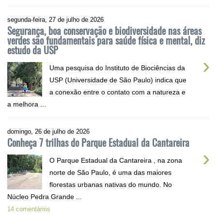
segunda-feira, 27 de julho de 2026
Segurança, boa conservação e biodiversidade nas áreas
verdes são fundamentais para saúde física e mental, diz
estudo da USP
›
Uma pesquisa do Instituto de Biociências da
USP (Universidade de São Paulo) indica que
a conexão entre o contato com a natureza e
a melhora ...
domingo, 26 de julho de 2026
Conheça 7 trilhas do Parque Estadual da Cantareira
›
O Parque Estadual da Cantareira , na zona
norte de São Paulo, é uma das maiores
florestas urbanas nativas do mundo. No
Núcleo Pedra Grande ...
14 comentários