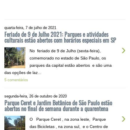
quarta-feira, 7 de julho de 2021
Feriado de 9 de Julho 2021: Parques e atividades
culturais estão abertos com horários especiais em SP
›
No feriado de 9 de Julho (sexta-feira),
comemorado no estado de São Paulo, os
parques da capital estão abertos e são uma
das opções de laz...
5 comentários
segunda-feira, 26 de outubro de 2020
Parque Ceret e Jardim Botânico de São Paulo estão
abertos no final de semana durante a quarentena
›
O Parque Ceret , na zona leste, Parque
das Bicicletas , na zona sul, e o Centro de