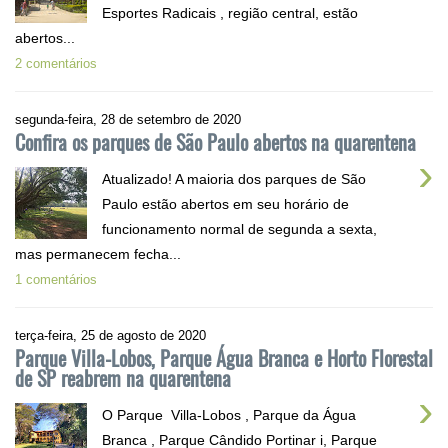
Esportes Radicais , região central, estão
abertos...
2 comentários
segunda-feira, 28 de setembro de 2020
Confira os parques de São Paulo abertos na quarentena
›
Atualizado! A maioria dos parques de São
Paulo estão abertos em seu horário de
funcionamento normal de segunda a sexta,
mas permanecem fecha...
1 comentários
terça-feira, 25 de agosto de 2020
Parque Villa-Lobos, Parque Água Branca e Horto Florestal
de SP reabrem na quarentena
›
O Parque Villa-Lobos , Parque da Água
Branca , Parque Cândido Portinar i, Parque