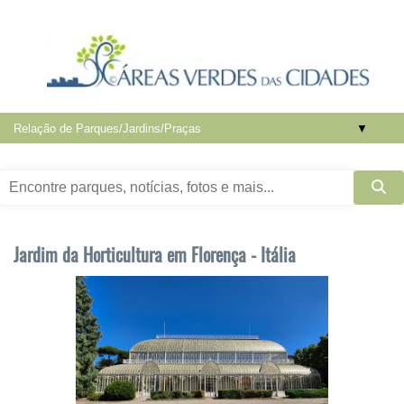
▼
Jardim da Horticultura em Florença - Itália