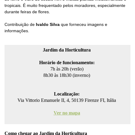
tropicais. É muito frequentado pelos moradores, especialmente
durante feiras de flores.
Contribuição de
Ivaldo Silva
que forneceu imagens e
informações.
Jardim da Horticultura
Horário de funcionamento
:
7h às 20h (verão)
8h30 às 18h30 (inverno)
Localização:
Via Vittorio Emanuele II, 4, 50139 Firenze FI, Itália
Ver no mapa
Como chegar ao Jardim da Horticultura