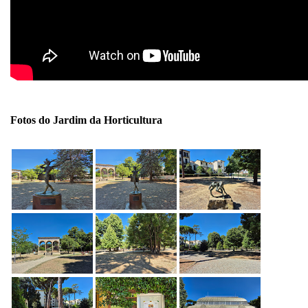
Fotos do Jardim da Horticultura