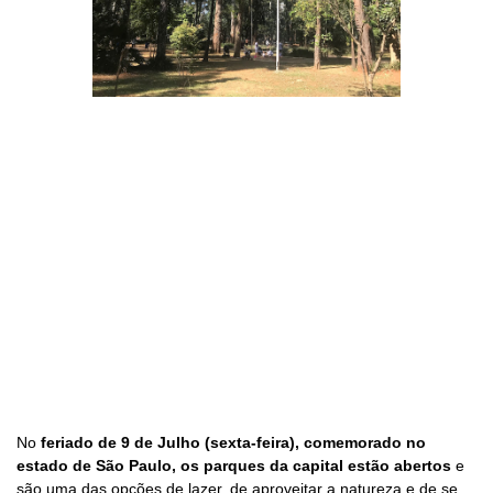
No
feriado de 9 de Julho (sexta-feira), comemorado no
estado de São Paulo, os parques da capital estão abertos
e
são uma das opções de lazer, de aproveitar a natureza e de se