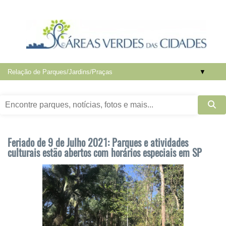
▼
Feriado de 9 de Julho 2021: Parques e atividades
culturais estão abertos com horários especiais em SP