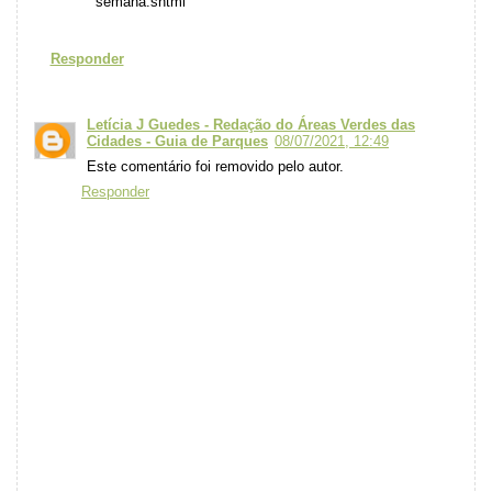
semana.shtml
Responder
Letícia J Guedes - Redação do Áreas Verdes das
Cidades - Guia de Parques
08/07/2021, 12:49
Este comentário foi removido pelo autor.
Responder