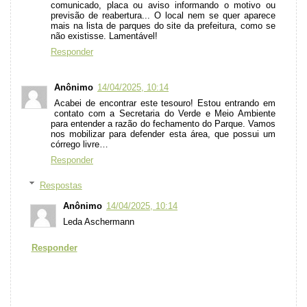
comunicado, placa ou aviso informando o motivo ou
previsão de reabertura... O local nem se quer aparece
mais na lista de parques do site da prefeitura, como se
não existisse. Lamentável!
Responder
Anônimo
14/04/2025, 10:14
Acabei de encontrar este tesouro! Estou entrando em
contato com a Secretaria do Verde e Meio Ambiente
para entender a razão do fechamento do Parque. Vamos
nos mobilizar para defender esta área, que possui um
córrego livre…
Responder
Respostas
Anônimo
14/04/2025, 10:14
Leda Aschermann
Responder