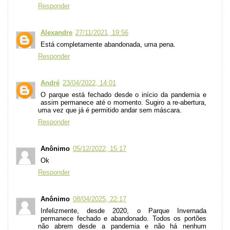
Responder
Alexandre
27/11/2021, 19:56
Está completamente abandonada, uma pena.
Responder
André
23/04/2022, 14:01
O parque está fechado desde o início da pandemia e
assim permanece até o momento. Sugiro a re-abertura,
uma vez que já é permitido andar sem máscara.
Responder
Anônimo
05/12/2022, 15:17
Ok
Responder
Anônimo
08/04/2025, 22:17
Infelizmente, desde 2020, o Parque Invernada
permanece fechado e abandonado. Todos os portões
não abrem desde a pandemia e não há nenhum