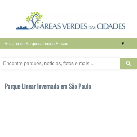
▼
Parque Linear Invernada em São Paulo