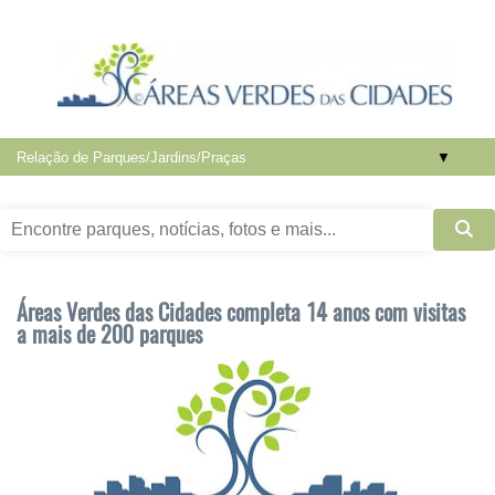
▼
Áreas Verdes das Cidades completa 14 anos com visitas
a mais de 200 parques