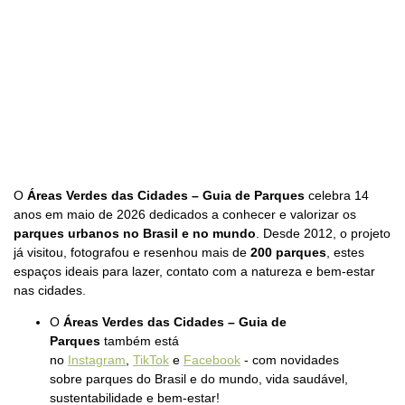
O
Áreas Verdes das Cidades – Guia de Parques
celebra 14
anos em maio de 2026 dedicados a conhecer e valorizar os
parques urbanos no Brasil e no mundo
. Desde 2012, o projeto
já visitou, fotografou e resenhou mais de
200 parques
, estes
espaços ideais para lazer, contato com a natureza e bem-estar
nas cidades.
O
Áreas Verdes das Cidades – Guia de
Parques
também está
no
Instagram
,
TikTok
e
Facebook
- com novidades
sobre parques do Brasil e do mundo, vida saudável,
sustentabilidade e bem-estar!