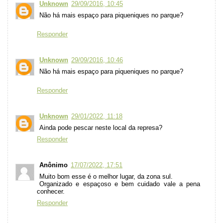
Unknown
29/09/2016, 10:45
Não há mais espaço para piqueniques no parque?
Responder
Unknown
29/09/2016, 10:46
Não há mais espaço para piqueniques no parque?
Responder
Unknown
29/01/2022, 11:18
Ainda pode pescar neste local da represa?
Responder
Anônimo
17/07/2022, 17:51
Muito bom esse é o melhor lugar, da zona sul.
Organizado e espaçoso e bem cuidado vale a pena
conhecer.
Responder