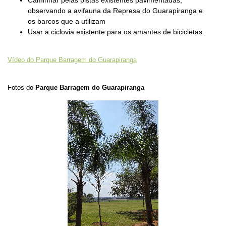
observando a avifauna da Represa do Guarapiranga e
os barcos que a utilizam
Usar a ciclovia existente para os amantes de bicicletas.
Vídeo do Parque Barragem do Guarapiranga
Fotos do
Parque Barragem do Guarapiranga