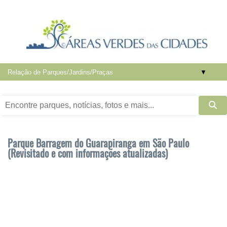
▼
Parque Barragem do Guarapiranga em São Paulo
(Revisitado e com informações atualizadas)