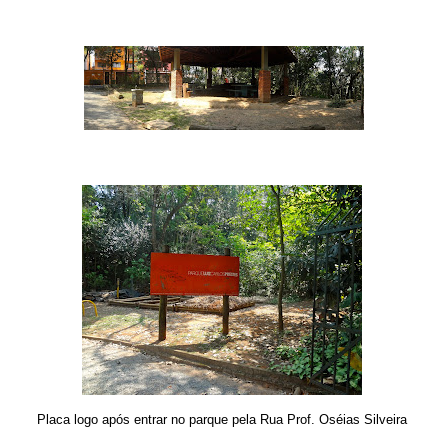
Placa logo após entrar no parque pela Rua Prof. Oséias Silveira