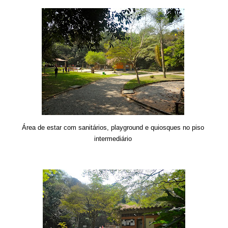
Área de estar com sanitários, playground e quiosques no piso
intermediário