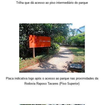
Trilha que dá acesso ao piso intermediário do parque
Placa indicativa logo após o acesso ao parque nas proximidades da
Rodovia Raposo Tavares (Piso Superior)