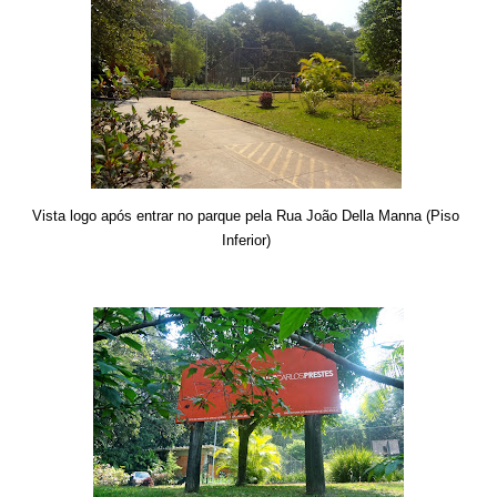
Vista logo após entrar no parque pela Rua João Della Manna (Piso
Inferior)