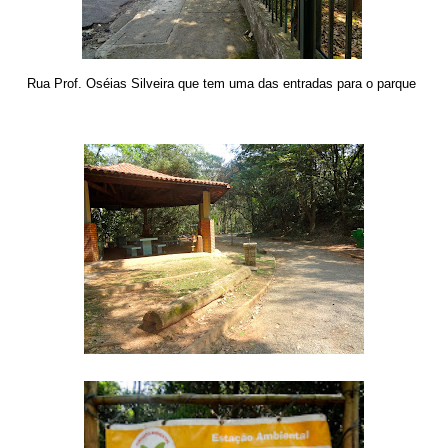
Rua Prof. Oséias Silveira que tem uma das entradas para o parque