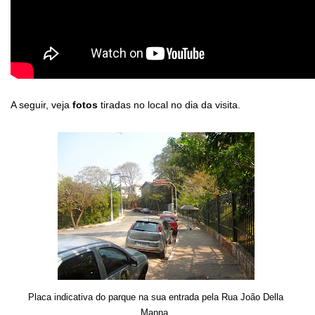
A seguir, veja
fotos
tiradas no local no dia da visita.
Placa indicativa do parque na sua entrada pela Rua João Della
Manna