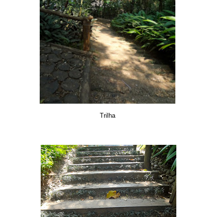
Trilha