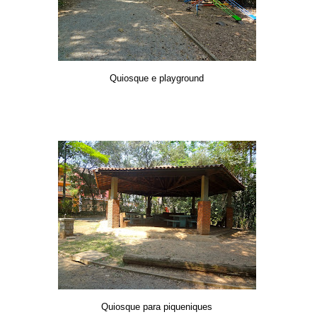
Quiosque e playground
Quiosque para piqueniques