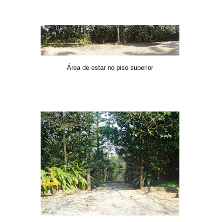
Área de estar no piso superior