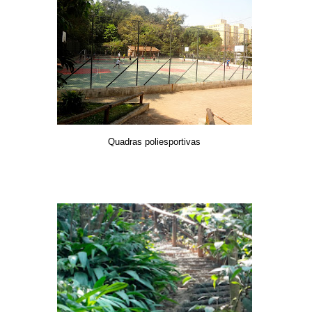
Quadras poliesportivas