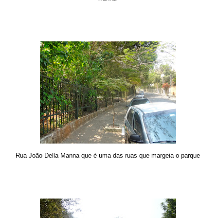
Rua João Della Manna que é uma das ruas que margeia o parque