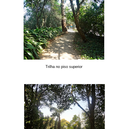
Trilha no piso superior