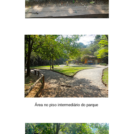
Área no piso intermediário do parque