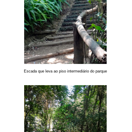
Escada que leva ao piso intermediário do parque