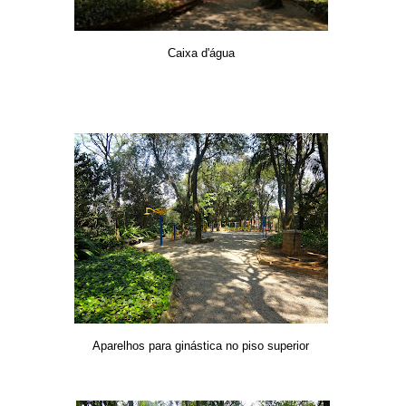
Caixa d'água
Aparelhos para ginástica no piso superior