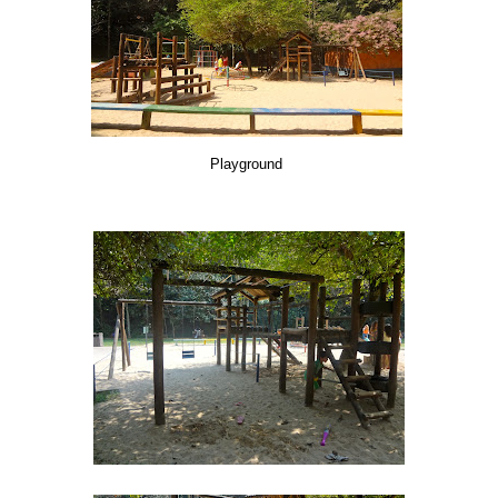
Playground