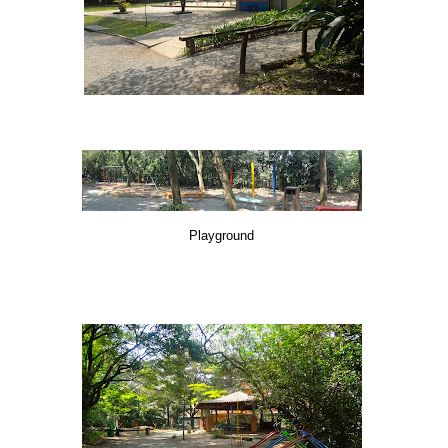
Playground