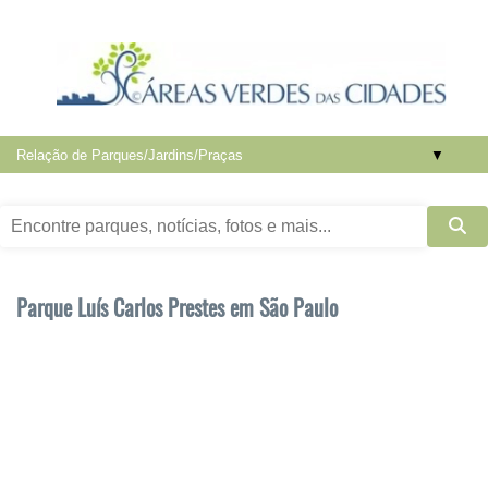
▼
Parque Luís Carlos Prestes em São Paulo