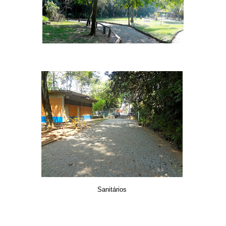
Sanitários