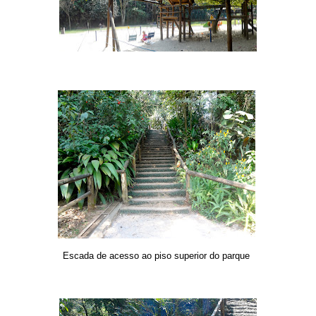
Escada de acesso ao piso superior do parque