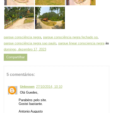
parque consciência negra
,
parque consciência negra fechado sp
,
parque consciência negra sao paulo
,
parque linear consciencia negra
às
domingo, dezembro 17, 2023
Compartilhar
5 comentários:
Unknown
27/10/2014, 10:10
Olá Guedes,
Parabéns pelo site.
Gostei bastante.
Antonio Augusto