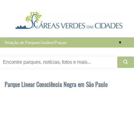
▼
Parque Linear Consciência Negra em São Paulo