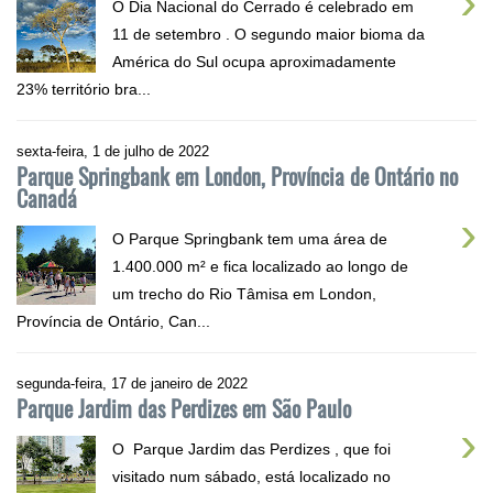
›
O Dia Nacional do Cerrado é celebrado em
11 de setembro . O segundo maior bioma da
América do Sul ocupa aproximadamente
23% território bra...
sexta-feira, 1 de julho de 2022
Parque Springbank em London, Província de Ontário no
Canadá
›
O Parque Springbank tem uma área de
1.400.000 m² e fica localizado ao longo de
um trecho do Rio Tâmisa em London,
Província de Ontário, Can...
segunda-feira, 17 de janeiro de 2022
Parque Jardim das Perdizes em São Paulo
›
O Parque Jardim das Perdizes , que foi
visitado num sábado, está localizado no