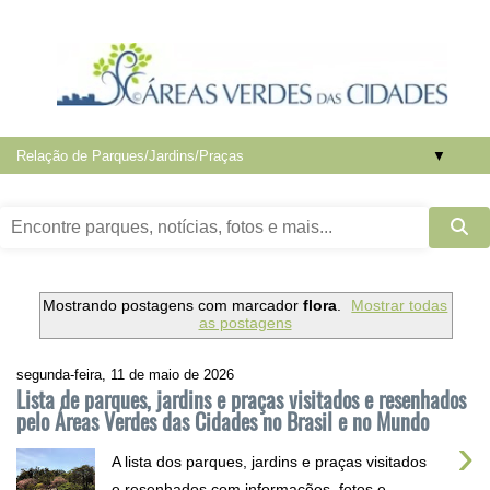
▼
Mostrando postagens com marcador
flora
.
Mostrar todas
as postagens
segunda-feira, 11 de maio de 2026
Lista de parques, jardins e praças visitados e resenhados
pelo Áreas Verdes das Cidades no Brasil e no Mundo
›
A lista dos parques, jardins e praças visitados
e resenhados com informações, fotos e