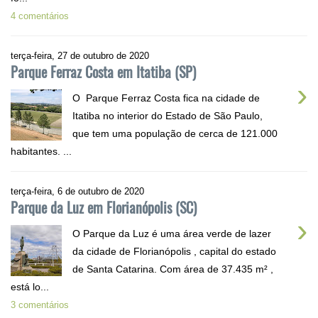
4 comentários
terça-feira, 27 de outubro de 2020
Parque Ferraz Costa em Itatiba (SP)
›
O Parque Ferraz Costa fica na cidade de
Itatiba no interior do Estado de São Paulo,
que tem uma população de cerca de 121.000
habitantes. ...
terça-feira, 6 de outubro de 2020
Parque da Luz em Florianópolis (SC)
›
O Parque da Luz é uma área verde de lazer
da cidade de Florianópolis , capital do estado
de Santa Catarina. Com área de 37.435 m² ,
está lo...
3 comentários