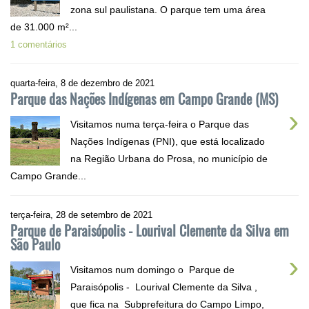
zona sul paulistana. O parque tem uma área
de 31.000 m²...
1 comentários
quarta-feira, 8 de dezembro de 2021
Parque das Nações Indígenas em Campo Grande (MS)
›
Visitamos numa terça-feira o Parque das
Nações Indígenas (PNI), que está localizado
na Região Urbana do Prosa, no município de
Campo Grande...
terça-feira, 28 de setembro de 2021
Parque de Paraisópolis - Lourival Clemente da Silva em
São Paulo
›
Visitamos num domingo o Parque de
Paraisópolis - Lourival Clemente da Silva ,
que fica na Subprefeitura do Campo Limpo,