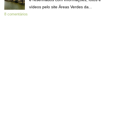
vídeos pelo site Áreas Verdes da...
8 comentários