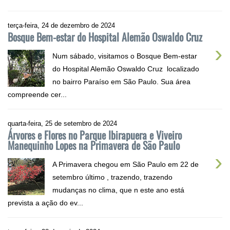
terça-feira, 24 de dezembro de 2024
Bosque Bem-estar do Hospital Alemão Oswaldo Cruz
›
Num sábado, visitamos o Bosque Bem-estar
do Hospital Alemão Oswaldo Cruz localizado
no bairro Paraíso em São Paulo. Sua área
compreende cer...
quarta-feira, 25 de setembro de 2024
Árvores e Flores no Parque Ibirapuera e Viveiro
Manequinho Lopes na Primavera de São Paulo
›
A Primavera chegou em São Paulo em 22 de
setembro último , trazendo, trazendo
mudanças no clima, que n este ano está
prevista a ação do ev...