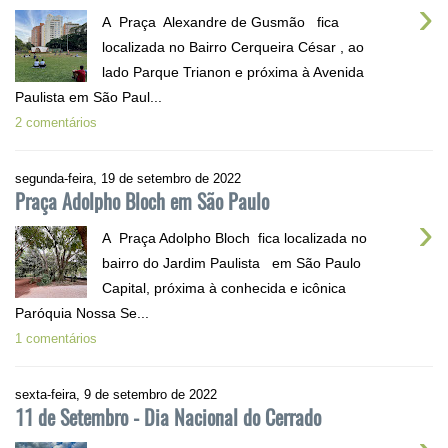
›
A Praça Alexandre de Gusmão fica
localizada no Bairro Cerqueira César , ao
lado Parque Trianon e próxima à Avenida
Paulista em São Paul...
2 comentários
segunda-feira, 19 de setembro de 2022
Praça Adolpho Bloch em São Paulo
›
A Praça Adolpho Bloch fica localizada no
bairro do Jardim Paulista em São Paulo
Capital, próxima à conhecida e icônica
Paróquia Nossa Se...
1 comentários
sexta-feira, 9 de setembro de 2022
11 de Setembro - Dia Nacional do Cerrado