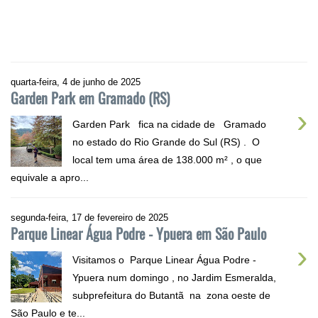
quarta-feira, 4 de junho de 2025
Garden Park em Gramado (RS)
›
Garden Park fica na cidade de Gramado
no estado do Rio Grande do Sul (RS) . O
local tem uma área de 138.000 m² , o que
equivale a apro...
segunda-feira, 17 de fevereiro de 2025
Parque Linear Água Podre - Ypuera em São Paulo
›
Visitamos o Parque Linear Água Podre -
Ypuera num domingo , no Jardim Esmeralda,
subprefeitura do Butantã na zona oeste de
São Paulo e te...