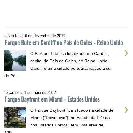
sexta-feira, 6 de dezembro de 2019
Parque Bute em Cardiff no País de Gales - Reino Unido
›
O Parque Bute fica localizado em Cardiff ,
capital do País de Gales, no Reino Unido.
Cardiff é uma cidade portuária na costa sul
do Pa...
terça-feira, 1 de maio de 2012
Parque Bayfront em Miami - Estados Unidos
›
O Parque Bayfront fica situado na cidade de
Miami ("Downtown"), no Estado da Flórida
nos Estados Unidos. Tem uma área de
130....