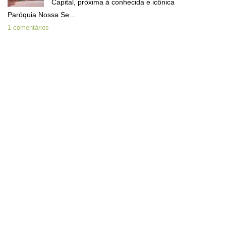
Capital, próxima à conhecida e icônica
Paróquia Nossa Se...
1 comentários