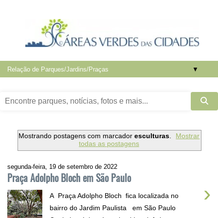
▼
Mostrando postagens com marcador
esculturas
.
Mostrar
todas as postagens
segunda-feira, 19 de setembro de 2022
Praça Adolpho Bloch em São Paulo
›
A Praça Adolpho Bloch fica localizada no
bairro do Jardim Paulista em São Paulo