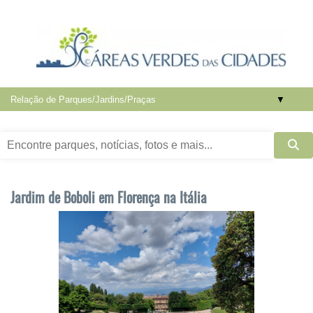
▼
Jardim de Boboli em Florença na Itália