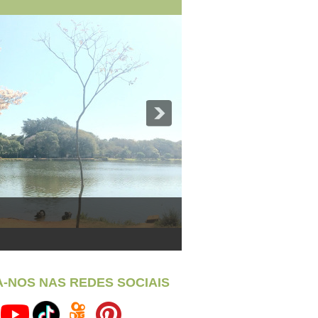
A-NOS NAS REDES SOCIAIS