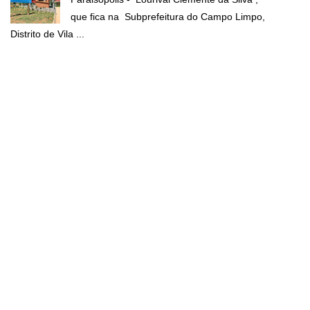
que fica na Subprefeitura do Campo Limpo,
Distrito de Vila ...