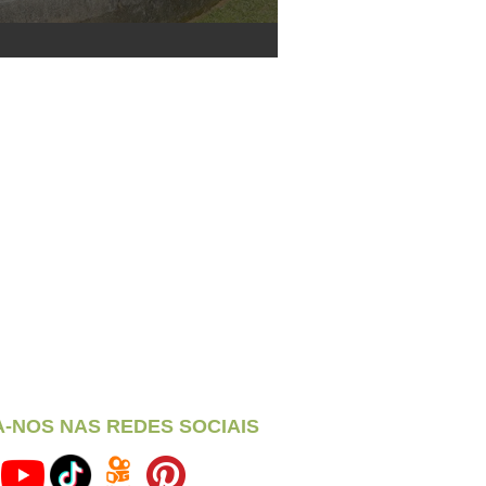
A-NOS NAS REDES SOCIAIS