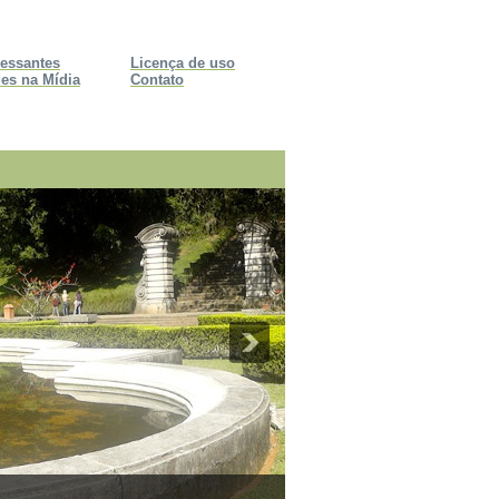
ressantes
Licença de uso
es na Mídia
Contato