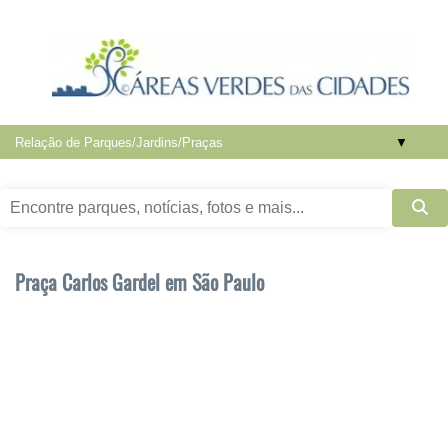
▼
Praça Carlos Gardel em São Paulo