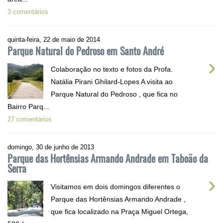
3 comentários
quinta-feira, 22 de maio de 2014
Parque Natural do Pedroso em Santo André
›
Colaboração no texto e fotos da Profa.
Natália Pirani Ghilard-Lopes A visita ao
Parque Natural do Pedroso , que fica no
Bairro Parq...
27 comentários
domingo, 30 de junho de 2013
Parque das Hortênsias Armando Andrade em Taboão da
Serra
›
Visitamos em dois domingos diferentes o
Parque das Hortênsias Armando Andrade ,
que fica localizado na Praça Miguel Ortega,