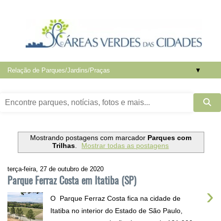
▼
Mostrando postagens com marcador
Parques com
Trilhas
.
Mostrar todas as postagens
terça-feira, 27 de outubro de 2020
Parque Ferraz Costa em Itatiba (SP)
›
O Parque Ferraz Costa fica na cidade de
Itatiba no interior do Estado de São Paulo,