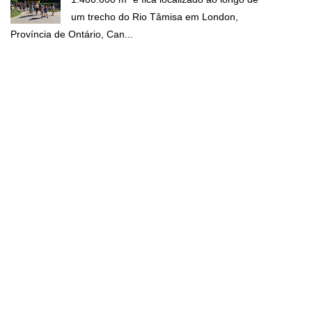
um trecho do Rio Tâmisa em London,
Província de Ontário, Can...