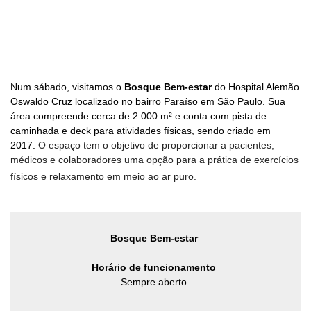
Num sábado, visitamos o
Bosque Bem-estar
do Hospital Alemão
Oswaldo Cruz
localizado no bairro Paraíso em São Paulo. Sua
área compreende cerca de
2.000 m² e conta com pista de
caminhada e deck para atividades físicas, sendo criado em
2017.
O espaço tem o objetivo de proporcionar a pacientes,
médicos e colaboradores uma opção para a prática de exercícios
físicos e relaxamento em meio ao ar puro.
Bosque Bem-estar
Horário de funcionamento
Sempre aberto