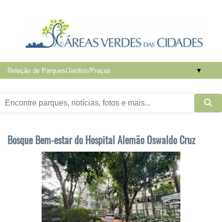
▼
Bosque Bem-estar do Hospital Alemão Oswaldo Cruz