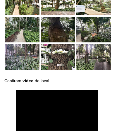
Confiram
vídeo
do local