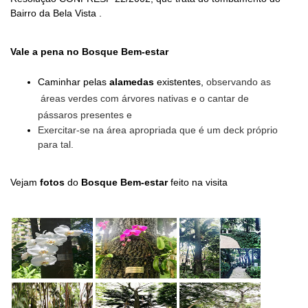
Bairro da Bela Vista .
Vale a pena no Bosque Bem-estar
Caminhar pelas
alamedas
existentes,
observando as
áreas verdes com árvores nativas e o cantar de
pássaros presentes e
Exercitar-se na área apropriada que é um deck próprio
para tal.
Vejam
fotos
do
Bosque Bem-estar
feito na visita