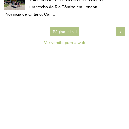
um trecho do Rio Tâmisa em London,
Província de Ontário, Can...
Página inicial
›
Ver versão para a web