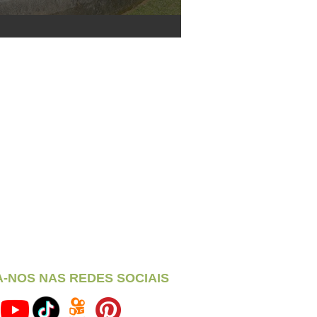
A-NOS NAS REDES SOCIAIS