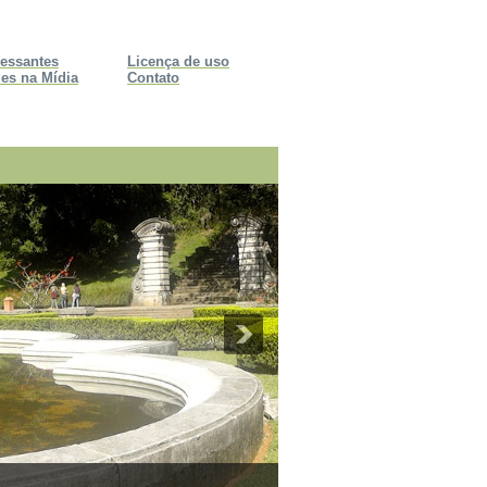
ressantes
Licença de uso
es na Mídia
Contato