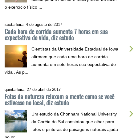
o exercício físico ...
sexta-feira, 4 de agosto de 2017
Cada hora de corrida aumenta 7 horas em sua
expectativa de vida, diz estudo
›
Cientistas da Universidade Estadual de Iowa
afirmam que cada uma hora de corrida
aumenta em sete horas sua expectativa de
vida . As p...
quinta-feira, 27 de abril de 2017
Fotos da natureza relaxam a mente como se você
estivesse no local, diz estudo
›
Um estudo da Chonnam National University
da Coréia do Sul constatou que olhar para
fotos e pinturas de paisagens naturais ajuda
no pr...