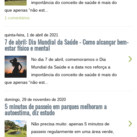
importância do conceito de saúde é mais do
que apenas “não est...
1 comentários
quinta-feira, 1 de abril de 2021
7 de abril: Dia Mundial da Saúde - Como alcançar bem-
estar físico e mental
›
No dia 7 de abril, comemoramos o Dia
Mundial da Saúde e a data nos reforça a
importância do conceito de saúde é mais do
que apenas “não est...
domingo, 29 de novembro de 2020
5 minutos de passeio em parques melhoram a
autoestima, diz estudo
›
Não precisa muito: apenas 5 minutos de
passeio regularmente em uma área verde,