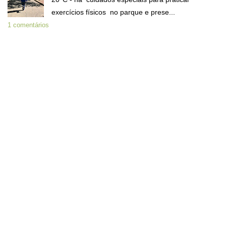
exercícios físicos no parque e prese...
1 comentários