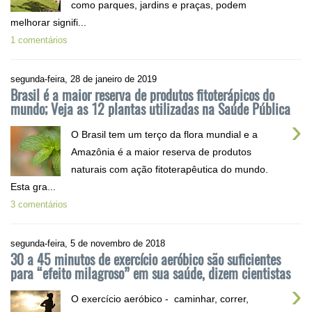
como parques, jardins e praças, podem
melhorar signifi...
1 comentários
segunda-feira, 28 de janeiro de 2019
Brasil é a maior reserva de produtos fitoterápicos do
mundo; Veja as 12 plantas utilizadas na Saúde Pública
›
O Brasil tem um terço da flora mundial e a
Amazônia é a maior reserva de produtos
naturais com ação fitoterapêutica do mundo.
Esta gra...
3 comentários
segunda-feira, 5 de novembro de 2018
30 a 45 minutos de exercício aeróbico são suficientes
para “efeito milagroso” em sua saúde, dizem cientistas
›
O exercício aeróbico - caminhar, correr,