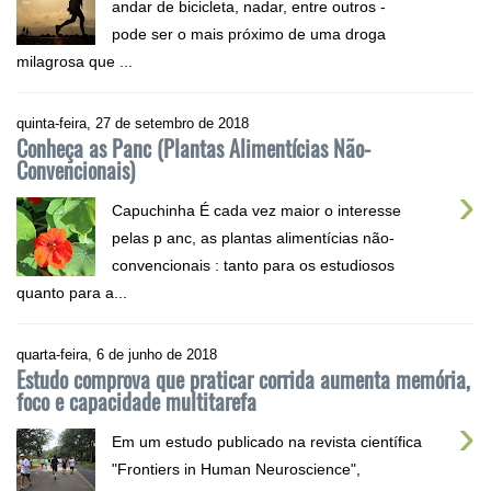
andar de bicicleta, nadar, entre outros -
pode ser o mais próximo de uma droga
milagrosa que ...
quinta-feira, 27 de setembro de 2018
Conheça as Panc (Plantas Alimentícias Não-
Convencionais)
›
Capuchinha É cada vez maior o interesse
pelas p anc, as plantas alimentícias não-
convencionais : tanto para os estudiosos
quanto para a...
quarta-feira, 6 de junho de 2018
Estudo comprova que praticar corrida aumenta memória,
foco e capacidade multitarefa
›
Em um estudo publicado na revista científica
"Frontiers in Human Neuroscience",