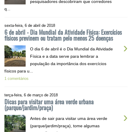
pesquisadores descobriram que corredores
q...
sexta-feira, 6 de abril de 2018
6 de abril - Dia Mundial da Atividade Física: Exercícios
físicos previnem ou tratam pelo menos 25 doenças
›
O dia 6 de abril é o Dia Mundial da Atividade
Física e a data serve para lembrar a
população da importância dos exercícios
físicos para u...
1 comentários
terça-feira, 6 de março de 2018
Dicas para visitar uma área verde urbana
(parque/jardim/praça)
›
Antes de sair para visitar uma área verde
(parque/jardim/praça), tome algumas