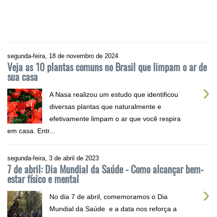
segunda-feira, 18 de novembro de 2024
Veja as 10 plantas comuns no Brasil que limpam o ar de
sua casa
›
A Nasa realizou um estudo que identificou
diversas plantas que naturalmente e
efetivamente limpam o ar que você respira
em casa. Entr...
segunda-feira, 3 de abril de 2023
7 de abril: Dia Mundial da Saúde - Como alcançar bem-
estar físico e mental
›
No dia 7 de abril, comemoramos o Dia
Mundial da Saúde e a data nos reforça a