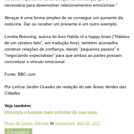
necessária para desenvolver relacionamentos emocionais."
Abraçar é uma forma simples de se conseguir um aumento da
oxitocina. Dar ou receber um presente é um outro exemplo.
Loretta Breuning, autora do livro Habits of a happy brain ("Hábitos
de um cérebro feliz", em tradução livre), também aconselha
construir relações de confiança, dando "pequenos passos" e
"negociando expectativas" para que ambas as partes possam
concretizar o vínculo emocional.
Fonte: BBC.com
Por Letícia Jardim Guedes da redação do site Áreas Verdes das
Cidades
Veja também:
Encontre o parque mais próximo de sua casa
Dicas de Saúde
,
Notícias
às
quarta-feira, abril 05, 2017
Compartilhar