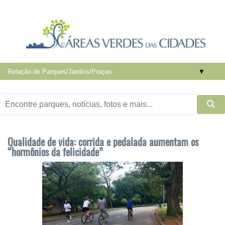
▼
Qualidade de vida: corrida e pedalada aumentam os
“hormônios da felicidade”