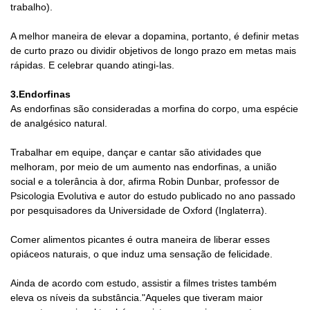
trabalho).
A melhor maneira de elevar a dopamina, portanto, é definir metas
de curto prazo ou dividir objetivos de longo prazo em metas mais
rápidas. E celebrar quando atingi-las.
3.Endorfinas
As endorfinas são consideradas a morfina do corpo, uma espécie
de analgésico natural.
Trabalhar em equipe, dançar e cantar são atividades que
melhoram, por meio de um aumento nas endorfinas, a união
social e a tolerância à dor, afirma Robin Dunbar, professor de
Psicologia Evolutiva e autor do estudo publicado no ano passado
por pesquisadores da Universidade de Oxford (Inglaterra).
Comer alimentos picantes é outra maneira de liberar esses
opiáceos naturais, o que induz uma sensação de felicidade.
Ainda de acordo com estudo, assistir a filmes tristes também
eleva os níveis da substância."Aqueles que tiveram maior