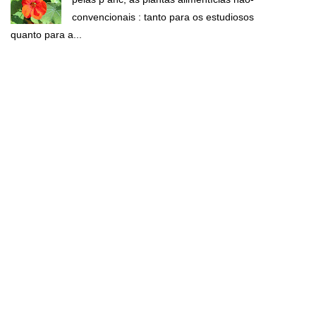
convencionais : tanto para os estudiosos
quanto para a...