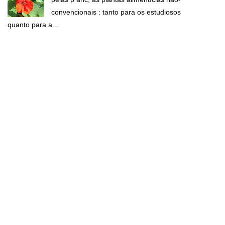
convencionais : tanto para os estudiosos
quanto para a...