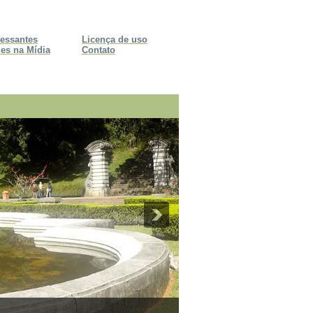
ressantes
Licença de uso
es na Mídia
Contato