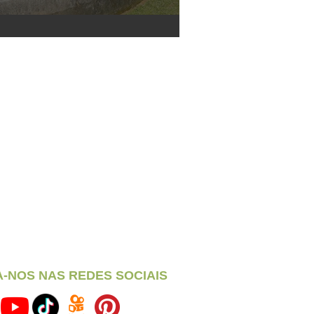
A-NOS NAS REDES SOCIAIS