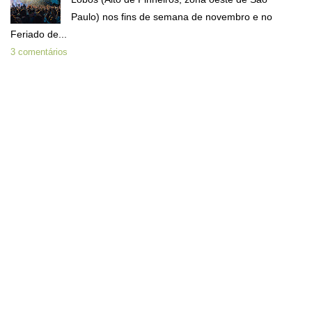
Paulo) nos fins de semana de novembro e no
Feriado de...
3 comentários