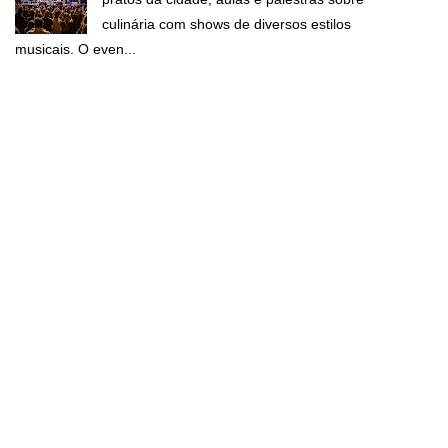
culinária com shows de diversos estilos
musicais. O even...