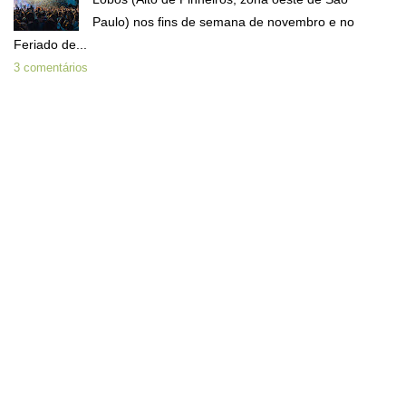
Paulo) nos fins de semana de novembro e no
Feriado de...
3 comentários