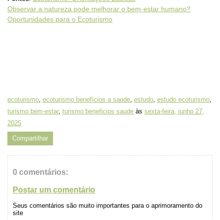
Observar a natureza pode melhorar o bem-estar humano?
Oportunidades para o Ecoturismo
ecoturismo
,
ecoturismo benefícios a saude
,
estudo
,
estudo ecoturismo
,
turismo bem-estar
,
turismo beneficios saude
às
sexta-feira, junho 27,
2025
Compartilhar
0 comentários:
Postar um comentário
Seus comentários são muito importantes para o aprimoramento do
site