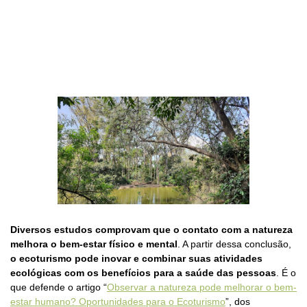
Diversos estudos comprovam que o contato com a natureza
melhora o bem-estar físico e mental
. A partir dessa conclusão,
o ecoturismo pode inovar e combinar suas atividades
ecológicas com os benefícios para a saúde das pessoas
. É o
que defende o artigo “
Observar a natureza pode melhorar o bem-
estar humano? Oportunidades para o Ecoturismo
”, dos