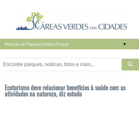
▼
Ecoturismo deve relacionar benefícios à saúde com as
atividades na natureza, diz estudo