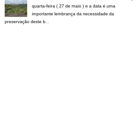
quarta-feira ( 27 de maio ) e a data é uma
importante lembrança da necessidade da
preservação deste b...