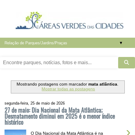
▼
Mostrando postagens com marcador
mata atlântica
.
Mostrar todas as postagens
segunda-feira, 25 de maio de 2026
27 de maio: Dia Nacional da Mata Atlântica;
Desmatamento diminui em 2025 é o menor índice
histórico
›
O Dia Nacional da Mata Atlântica é na