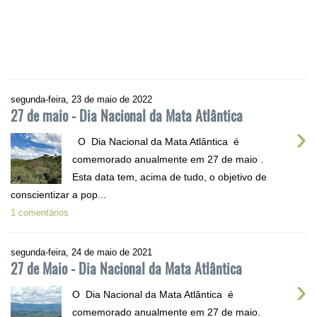
segunda-feira, 23 de maio de 2022
27 de maio - Dia Nacional da Mata Atlântica
›
O Dia Nacional da Mata Atlântica é
comemorado anualmente em 27 de maio .
Esta data tem, acima de tudo, o objetivo de
conscientizar a pop...
1 comentários
segunda-feira, 24 de maio de 2021
27 de Maio - Dia Nacional da Mata Atlântica
›
O Dia Nacional da Mata Atlântica é
comemorado anualmente em 27 de maio.