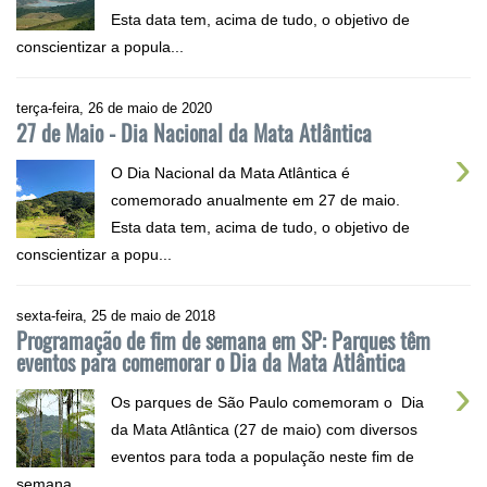
Esta data tem, acima de tudo, o objetivo de
conscientizar a popula...
terça-feira, 26 de maio de 2020
27 de Maio - Dia Nacional da Mata Atlântica
›
O Dia Nacional da Mata Atlântica é
comemorado anualmente em 27 de maio.
Esta data tem, acima de tudo, o objetivo de
conscientizar a popu...
sexta-feira, 25 de maio de 2018
Programação de fim de semana em SP: Parques têm
eventos para comemorar o Dia da Mata Atlântica
›
Os parques de São Paulo comemoram o Dia
da Mata Atlântica (27 de maio) com diversos
eventos para toda a população neste fim de
semana....