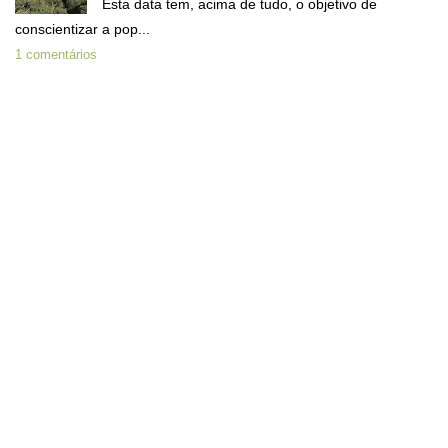
Esta data tem, acima de tudo, o objetivo de
conscientizar a pop...
1 comentários