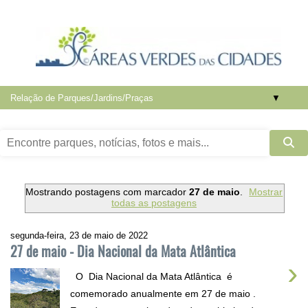
▼
Mostrando postagens com marcador
27 de maio
.
Mostrar
todas as postagens
segunda-feira, 23 de maio de 2022
27 de maio - Dia Nacional da Mata Atlântica
›
O Dia Nacional da Mata Atlântica é
comemorado anualmente em 27 de maio .