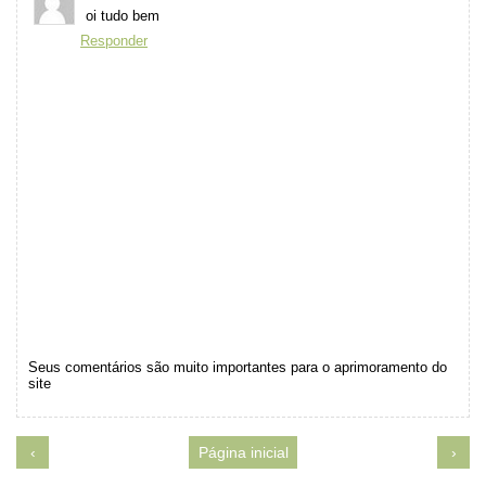
oi tudo bem
Responder
Seus comentários são muito importantes para o aprimoramento do
site
‹
Página inicial
›