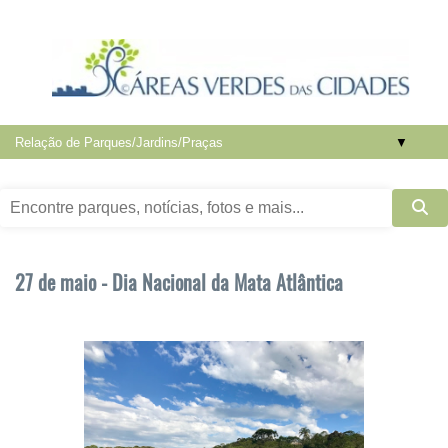
▼
27 de maio - Dia Nacional da Mata Atlântica