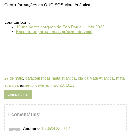
Com informações da ONG SOS Mata Atlântica
Leia também:
10 melhores parques de São Paulo
- Lista 2022
Encontre o parque mais próximo de você
27 de maio
,
características mata atlântica
,
dia da Mata Atlântica
,
mata
atlântica
às
segunda-feira, maio 23, 2022
Compartilhar
1 comentários:
Anônimo
15/06/2023, 08:21