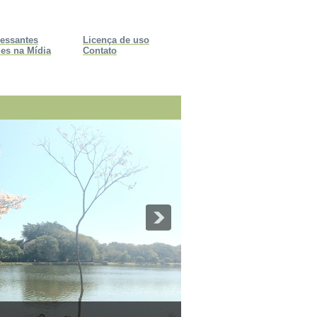
ressantes
Licença de uso
es na Mídia
Contato