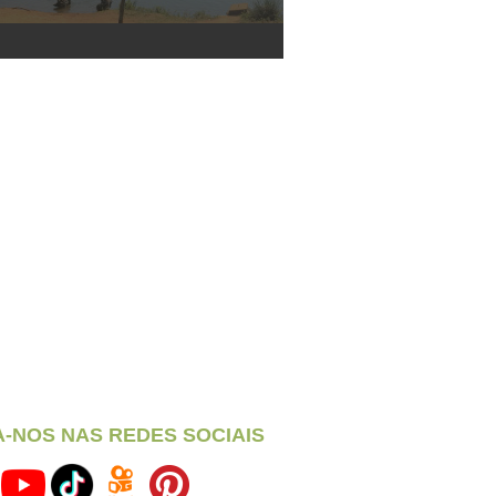
A-NOS NAS REDES SOCIAIS