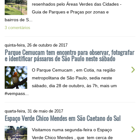
resenhados pelo Áreas Verdes das Cidades -
Guia de Parques e Praças por zonas e
bairros de S...
3 comentários
quinta-feira, 26 de outubro de 2017
Parque Cemucam tem encontro para observar, fotografar
e identificar pássaros de São Paulo neste sábado
›
O Parque Cemucam , em Cotia, na região
metropolitana de São Paulo, sedia neste
sábado, dia 28 de outubro, às 7h, mais um
#vempass...
quarta-feira, 31 de maio de 2017
Espaço Verde Chico Mendes em São Caetano do Sul
›
Visitamos numa segunda-feira o Espaço
Verde Chico Mendes , que tem cerca de