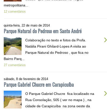
metropolitana...
12 comentários
quinta-feira, 22 de maio de 2014
Parque Natural do Pedroso em Santo André
›
Colaboração no texto e fotos da Profa.
Natália Pirani Ghilard-Lopes A visita ao
Parque Natural do Pedroso , que fica no
Bairro Parq...
27 comentários
sábado, 8 de fevereiro de 2014
Parque Gabriel Chucre em Carapicuíba
›
O Parque Gabriel Chucre fica localizado na
Rua Consolação, 505 ( ver no mapa ) , na
cidade de Carapicuíba na zona oeste da