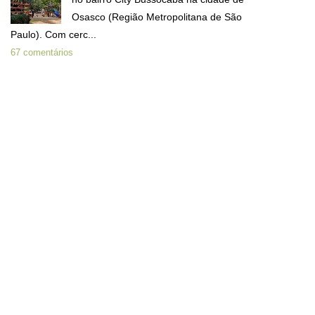
Osasco (Região Metropolitana de São
Paulo). Com cerc...
67 comentários