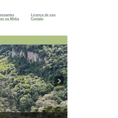
ressantes
Licença de uso
es na Mídia
Contato