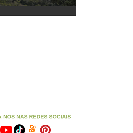
A-NOS NAS REDES SOCIAIS