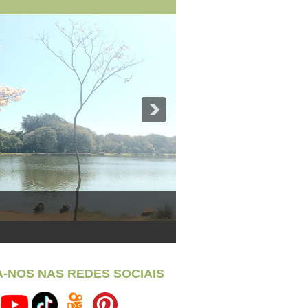
A-NOS NAS REDES SOCIAIS