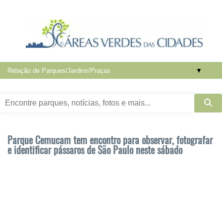
▼
Parque Cemucam tem encontro para observar, fotografar
e identificar pássaros de São Paulo neste sábado