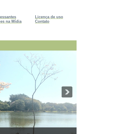
ressantes
Licença de uso
es na Mídia
Contato