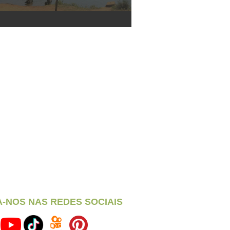
A-NOS NAS REDES SOCIAIS