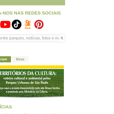
A-NOS NAS REDES SOCIAIS
cipal
Dicas
ÍCIAS