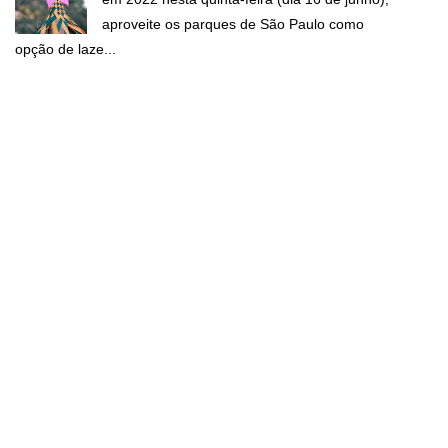
aproveite os parques de São Paulo como
opção de laze...