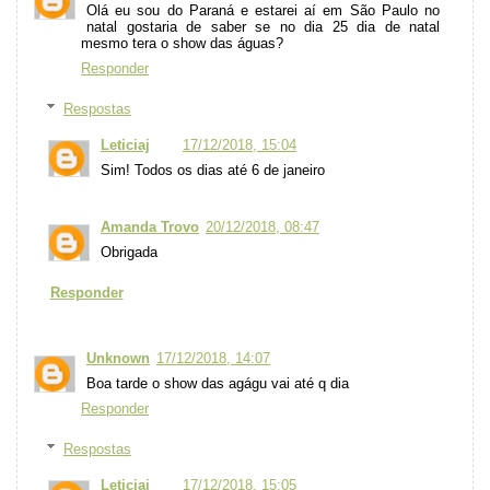
Olá eu sou do Paraná e estarei aí em São Paulo no
natal gostaria de saber se no dia 25 dia de natal
mesmo tera o show das águas?
Responder
Respostas
Leticiaj
17/12/2018, 15:04
Sim! Todos os dias até 6 de janeiro
Amanda Trovo
20/12/2018, 08:47
Obrigada
Responder
Unknown
17/12/2018, 14:07
Boa tarde o show das agágu vai até q dia
Responder
Respostas
Leticiaj
17/12/2018, 15:05