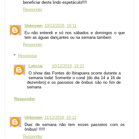
beneficiar deste lindo espetáculo!!!!
Responder
Unknown
10/12/2018, 19:11
Eu não entendi e só nos sábados e domingos o que
tem as águas dançantes ou na semana tambem
Responder
Respostas
Leticiaj
10/12/2018, 19:21
O show das Fontes do Ibirapuera ocorre durante a
semana toda! Somente o coral (do dia 14 a 16 de
dezembro) e os passeios de ônibus são no fim de
semana
Responder
Unknown
11/12/2018, 10:12
Dias de semana não tem esses passeios com os
ônibus! !!!!!
Responder