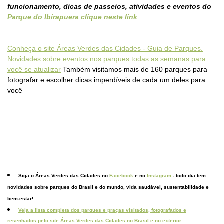
funcionamento, dicas de passeios, atividades e eventos do
Parque do Ibirapuera clique neste link
Conheça o site Áreas Verdes das Cidades - Guia de Parques.
Novidades sobre eventos nos parques todas as semanas para
você se atualizar
Também visitamos mais de 160 parques para
fotografar e escolher dicas imperdíveis de cada um deles para
você
Siga o Áreas Verdes das Cidades no
Facebook
e no
Instagram
- todo dia tem
novidades sobre parques do Brasil e do mundo, vida saudável, sustentabilidade e
bem-estar!
Veja a lista completa dos parques e praças visitados, fotografados e
resenhados pelo site Áreas Verdes das Cidades no Brasil e no exterior