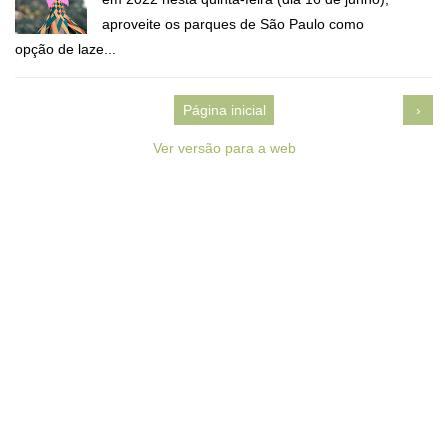
aproveite os parques de São Paulo como
opção de laze...
Página inicial
›
Ver versão para a web