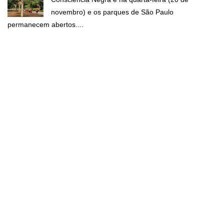
novembro) e os parques de São Paulo
permanecem abertos....