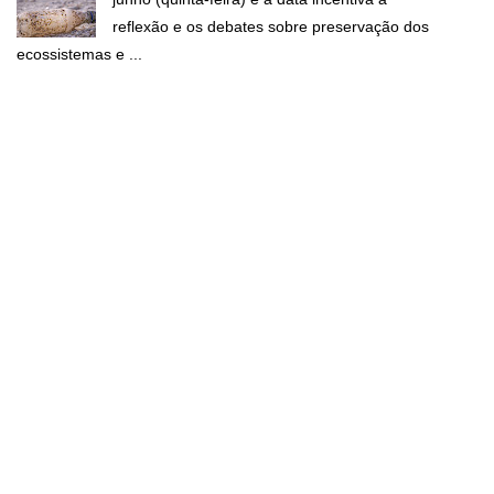
reflexão e os debates sobre preservação dos
ecossistemas e ...