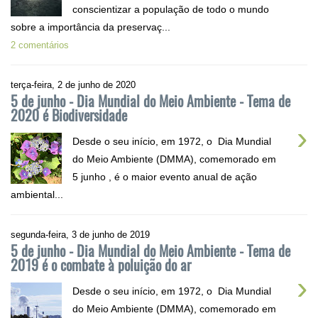
conscientizar a população de todo o mundo
sobre a importância da preservaç...
2 comentários
terça-feira, 2 de junho de 2020
5 de junho - Dia Mundial do Meio Ambiente - Tema de
2020 é Biodiversidade
›
Desde o seu início, em 1972, o Dia Mundial
do Meio Ambiente (DMMA), comemorado em
5 junho , é o maior evento anual de ação
ambiental...
segunda-feira, 3 de junho de 2019
5 de junho - Dia Mundial do Meio Ambiente - Tema de
2019 é o combate à poluição do ar
›
Desde o seu início, em 1972, o Dia Mundial
do Meio Ambiente (DMMA), comemorado em