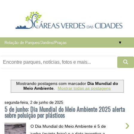
▼
Mostrando postagens com marcador
Dia Mundial do
Meio Ambiente
.
Mostrar todas as postagens
segunda-feira, 2 de junho de 2025
5 de junho: Dia Mundial do Meio Ambiente 2025 alerta
sobre poluição por plásticos
›
O Dia Mundial do Meio Ambiente é 5 de
junho (quinta-feira) e a data incentiva a