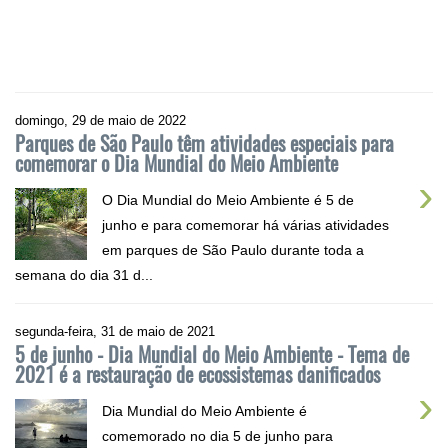
domingo, 29 de maio de 2022
Parques de São Paulo têm atividades especiais para
comemorar o Dia Mundial do Meio Ambiente
›
O Dia Mundial do Meio Ambiente é 5 de
junho e para comemorar há várias atividades
em parques de São Paulo durante toda a
semana do dia 31 d...
segunda-feira, 31 de maio de 2021
5 de junho - Dia Mundial do Meio Ambiente - Tema de
2021 é a restauração de ecossistemas danificados
›
Dia Mundial do Meio Ambiente é
comemorado no dia 5 de junho para