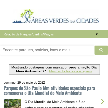
▼
Mostrando postagens com marcador
programação Dia
Meio Ambiente SP
.
Mostrar todas as postagens
domingo, 29 de maio de 2022
Parques de São Paulo têm atividades especiais para
comemorar o Dia Mundial do Meio Ambiente
›
O Dia Mundial do Meio Ambiente é 5 de
junho e para comemorar há várias atividades